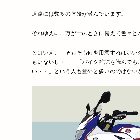
道路には数多の危険が潜んでいます。
それゆえに、万が一のときに備えて色々と
とはいえ、「そもそも何を用意すればいい
もいないし・・」「バイク雑誌を読んでも
い・・」という人も意外と多いのではない