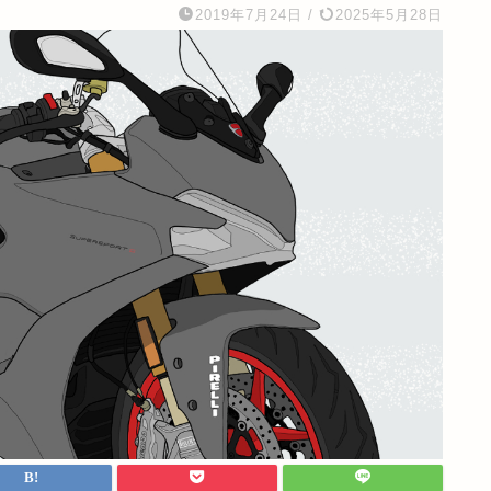
2019年7月24日
/
2025年5月28日