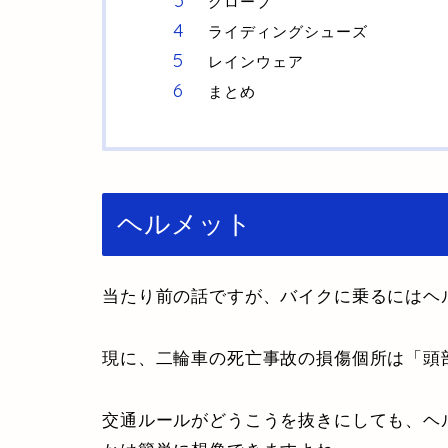
グローブ
ライディングシューズ
レインウェア
まとめ
ヘルメット
当たり前の話ですが、バイクに乗るにはヘ
現に、二輪車の死亡事故の損傷個所は「頭
交通ルールがどうこうを抜きにしても、ヘ