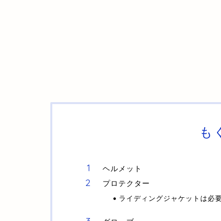
も
ヘルメット
プロテクター
ライディングジャケットは必