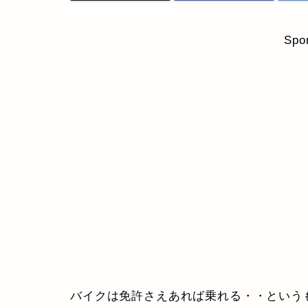
Spo
バイクは免許さえあれば乗れる・・という