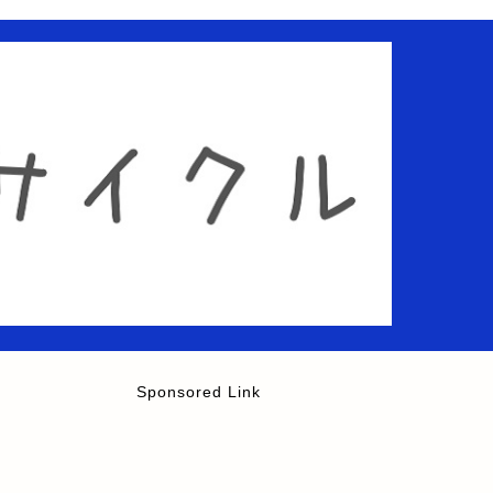
Sponsored Link