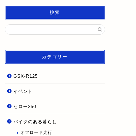
検索
カテゴリー
GSX-R125
イベント
セロー250
バイクのある暮らし
オフロード走行