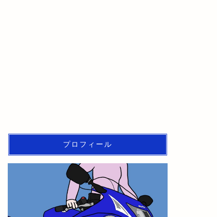
プロフィール