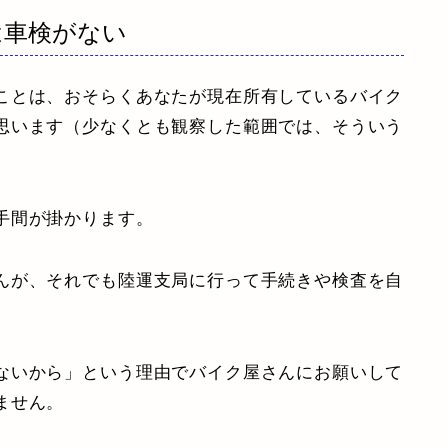
は車検がない
ことは、おそらくあなたが現在所有しているバイク
思います（少なくとも観察した範囲では、そういう
手間が掛かります。
んが、それでも陸運支局に行って手続きや検査を自
ないから」という理由でバイク屋さんにお願いして
ません。