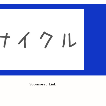
Sponsored Link