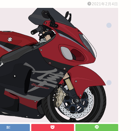
2021年2月4日