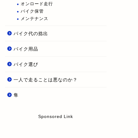
オンロード走行
バイク保管
メンテナンス
バイク代の捻出
バイク用品
バイク選び
一人で走ることは悪なのか？
隼
Sponsored Link