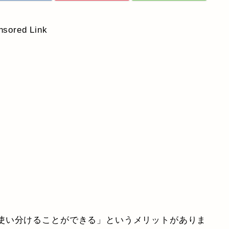
nsored Link
使い分けることができる」というメリットがありま