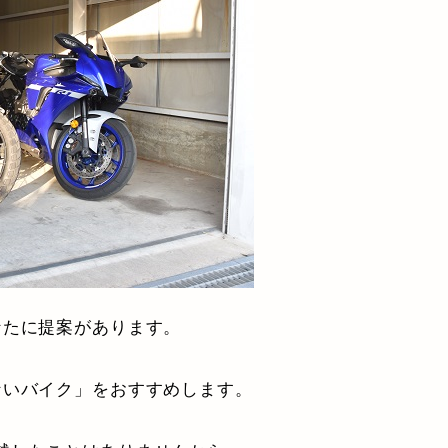
なたに提案があります。
ないバイク」をおすすめします。