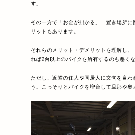
す。
その一方で「お金が掛かる」「置き場所に
リットもあります。
それらのメリット・デメリットを理解し、
れば2台以上のバイクを所有するのも悪く
ただし、近隣の住人や同居人に文句を言わ
う。こっそりとバイクを増台して旦那や奥