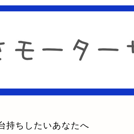
台持ちしたいあなたへ