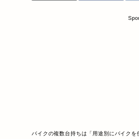
Spo
バイクの複数台持ちは「用途別にバイクを