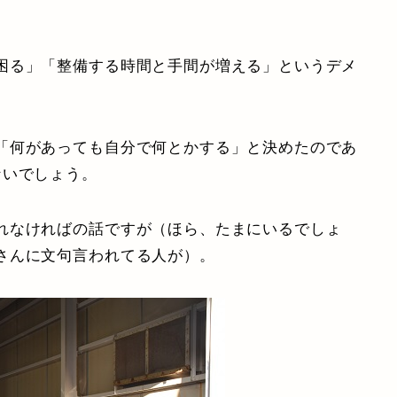
困る」「整備する時間と手間が増える」というデメ
「何があっても自分で何とかする」と決めたのであ
ないでしょう。
れなければの話ですが（ほら、たまにいるでしょ
さんに文句言われてる人が）。