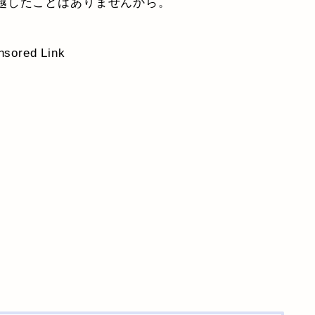
越したことはありませんから。
nsored Link