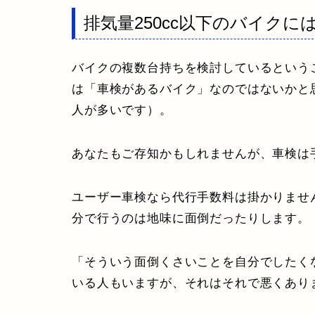
排気量250cc以下のバイクに
バイクの複数台持ちを検討しているという
は「車検があるバイク」なのではないかと
人が多いです）。
あなたもご存知かもしれませんが、車検は
ユーザー車検なら代行手数料は掛かりませ
分で行うのは地味に面倒だったりします。
「そういう面倒くさいことを自分でしたく
いる人もいますが、それはそれで悪くあり