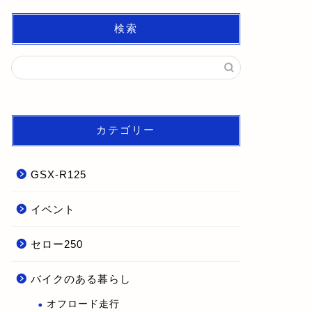
検索
カテゴリー
GSX-R125
イベント
セロー250
バイクのある暮らし
オフロード走行