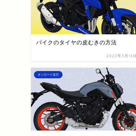
バイクのタイヤの皮むきの方法
2022年3月14
オンロード走行