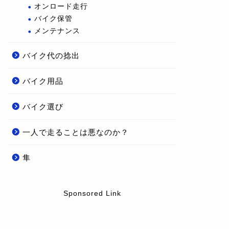
オンロード走行
バイク保管
メンテナンス
バイク代の捻出
バイク用品
バイク選び
一人で走ることは悪なのか？
隼
Sponsored Link