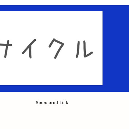
Sponsored Link