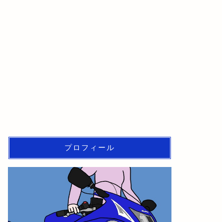
プロフィール