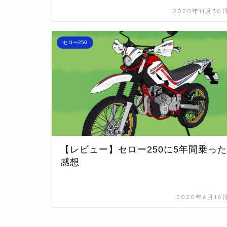
2020年11月30
セロー250
【レビュー】セロー250に5年間乗った
感想
2020年6月16