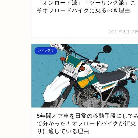
「オンロード派」「ツーリング派」こ
そオフロードバイクに乗るべき理由
2021年8月12
バイク選び
5年間オフ車を日常の移動手段にして
て分かった！オフロードバイクが街乗
りに適している理由